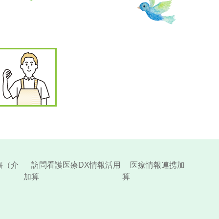
書（介
訪問看護医療DX情報活用
医療情報連携加
加算
算