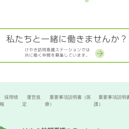
採用情
運営規
重要事項説明書（医
重要事項説明
報
定
療）
護）