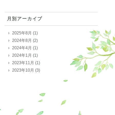
月別アーカイブ
2025年8月
(1)
2024年8月
(2)
2024年4月
(1)
2024年1月
(1)
2023年11月
(1)
2023年10月
(3)