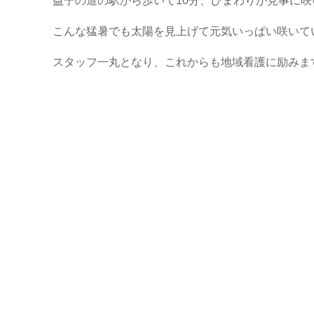
益子の道の駅から歩いて10分、ひまわりが見事に
こんな猛暑でも太陽を見上げて元気いっぱい咲いて
スタッフ一丸となり、これからも地域看護に励みま