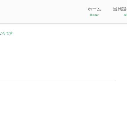
ホーム
当施設
Home
A
ごろです