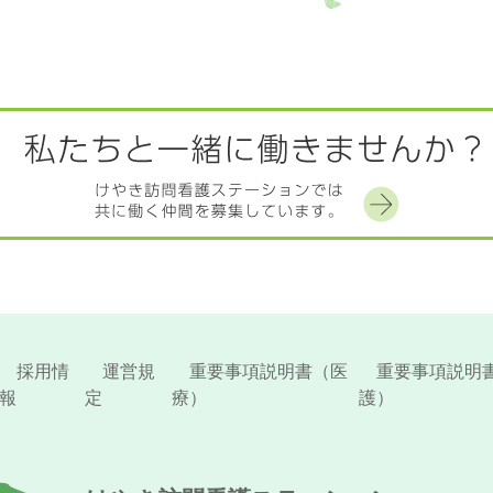
採用情
運営規
重要事項説明書（医
重要事項説明
報
定
療）
護）