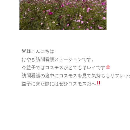
皆様こんにちは
けやき訪問看護ステーションです。
今益子ではコスモスがとてもキレイです
訪問看護の途中にコスモスを見て気持ちもリフレッ
益子に来た際にはぜひコスモス畑へ