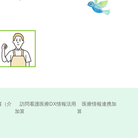
書（介
訪問看護医療DX情報活用
医療情報連携加
加算
算