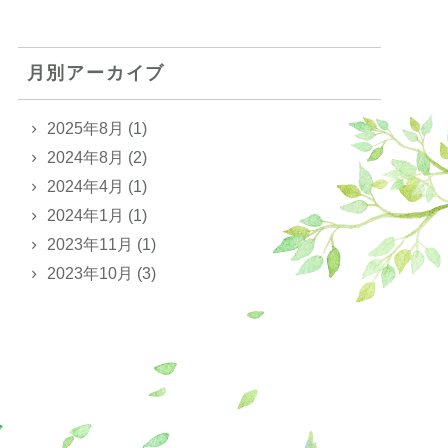
月別アーカイブ
2025年8月
(1)
2024年8月
(2)
2024年4月
(1)
2024年1月
(1)
2023年11月
(1)
2023年10月
(3)